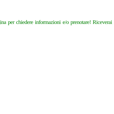
na per chiedere informazioni e/o prenotare! Riceverai