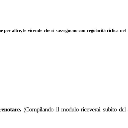
per altre, le vicende che si susseguono con regolarità ciclica nel
renotare.
(Compilando il modulo riceverai subito del