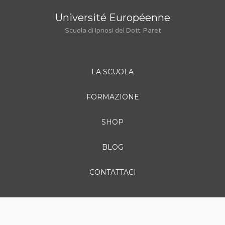
Université Européenne
Scuola di Ipnosi del Dott. Paret
LA SCUOLA
FORMAZIONE
SHOP
BLOG
CONTATTACI