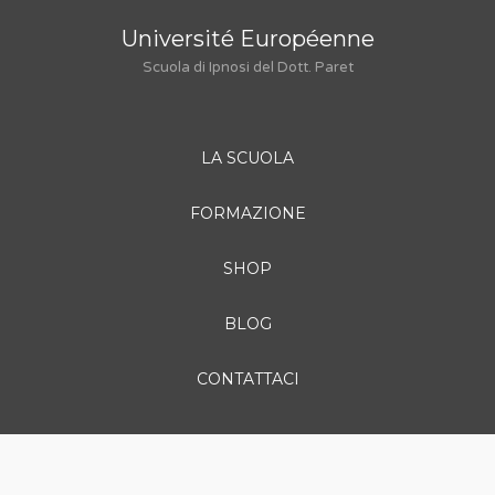
Université Européenne
Scuola di Ipnosi del Dott. Paret
LA SCUOLA
FORMAZIONE
SHOP
BLOG
CONTATTACI