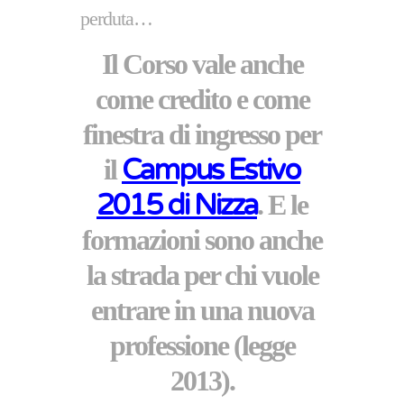
perduta…
Il Corso vale anche
come credito e come
finestra di ingresso per
il
Campus Estivo
2015 di Nizza
. E le
formazioni sono anche
la strada per chi vuole
entrare in una nuova
professione (legge
2013).