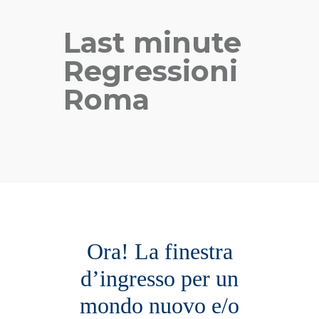
Last minute
Regressioni
Roma
Ora! La finestra
d’ingresso per un
mondo nuovo e/o