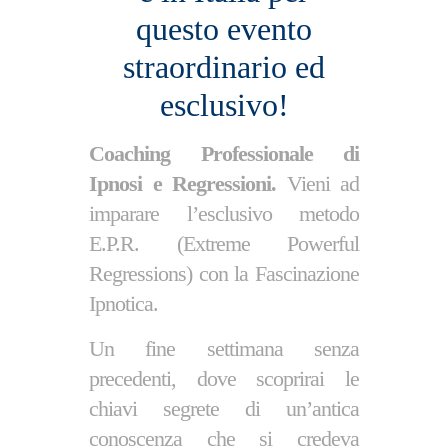
questo evento
straordinario ed
esclusivo!
Coaching Professionale di
Ipnosi e Regressioni.
Vieni ad
imparare l’esclusivo metodo
E.P.R. (Extreme Powerful
Regressions) con la Fascinazione
Ipnotica.
Un fine settimana senza
precedenti, dove scoprirai le
chiavi segrete di un’antica
conoscenza che si credeva