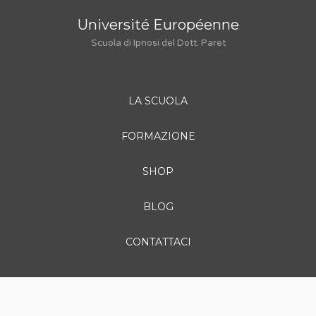
Université Européenne
Scuola di Ipnosi del Dott. Paret
LA SCUOLA
FORMAZIONE
SHOP
BLOG
CONTATTACI