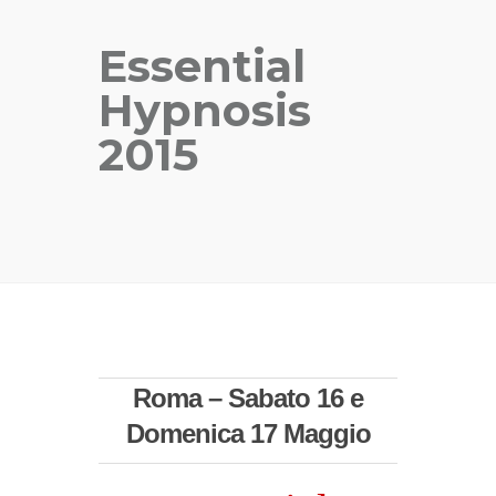
Essential
Hypnosis
2015
Roma – Sabato 16 e
Domenica 17 Maggio