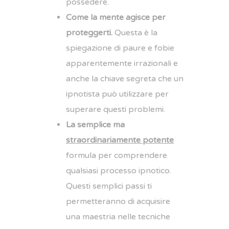
possedere.
Come la mente agisce per
proteggerti.
Questa è la
spiegazione di paure e fobie
apparentemente irrazionali e
anche la chiave segreta che un
ipnotista può utilizzare per
superare questi problemi.
La semplice ma
straordinariamente potente
formula per comprendere
qualsiasi processo ipnotico.
Questi semplici passi ti
permetteranno di acquisire
una maestria nelle tecniche