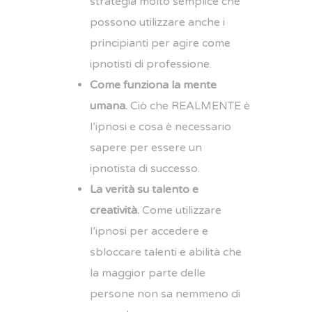
strategia molto semplice che
possono utilizzare anche i
principianti per agire come
ipnotisti di professione.
Come funziona la mente
umana.
Ciò che REALMENTE è
l’ipnosi e cosa è necessario
sapere per essere un
ipnotista di successo.
La verità su talento e
creatività.
Come utilizzare
l’ipnosi per accedere e
sbloccare talenti e abilità che
la maggior parte delle
persone non sa nemmeno di