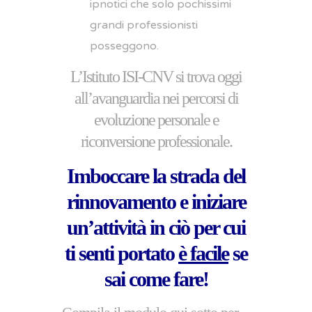
ipnotici che solo pochissimi
grandi professionisti
posseggono.
L’Istituto ISI-CNV si trova oggi
all’avanguardia nei percorsi di
evoluzione personale e
riconversione professionale.
Imboccare la strada del
rinnovamento e iniziare
un’attività in ciò per cui
ti senti portato
è facile
se
sai come fare!