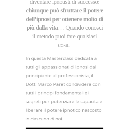
diventare ipnotisti di successo:
chiunque può sfruttare il potere
dell’ipnosi per ottenere molto di
più dalla vita
… Quando conosci
il metodo puoi fare qualsiasi
cosa.
In questa Masterclass dedicata a
tutti gli appassionati di ipnosi dal
principiante al professionista, il
Dott. Marco Paret condividerà con
tutti i principi fondamentali e i
segreti per potenziare le capacità e
liberare il potere ipnotico nascosto
in ciascuno di noi…