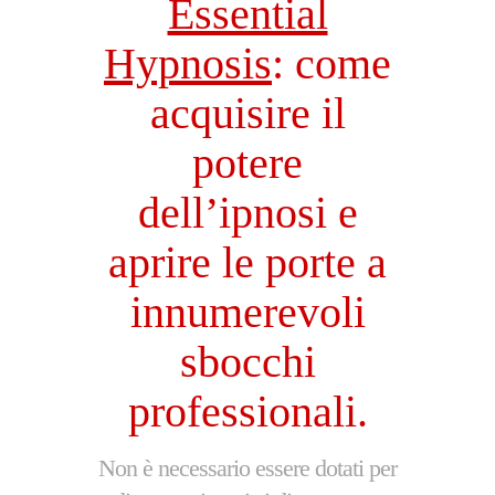
Essential
Hypnosis
: come
acquisire il
potere
dell’ipnosi e
aprire le porte a
innumerevoli
sbocchi
professionali.
Non è necessario essere dotati per