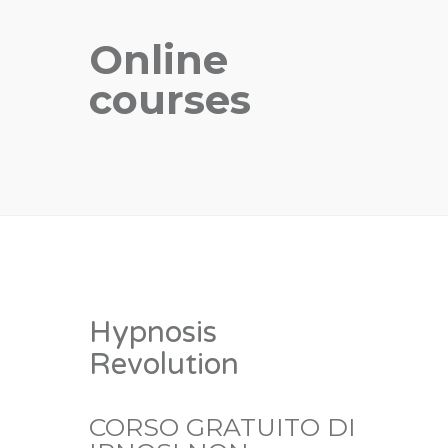
Online
courses
Hypnosis
Revolution
CORSO GRATUITO DI