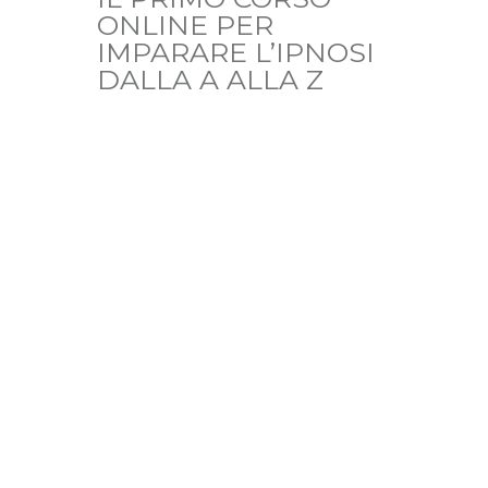
ONLINE PER
IMPARARE L’IPNOSI
DALLA A ALLA Z