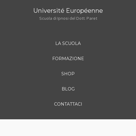
Université Européenne
Scuola di Ipnosi del Dott. Paret
LA SCUOLA
FORMAZIONE
SHOP
BLOG
CONTATTACI