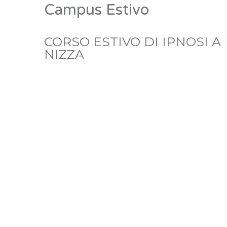
Campus Estivo
CORSO ESTIVO DI IPNOSI A
NIZZA