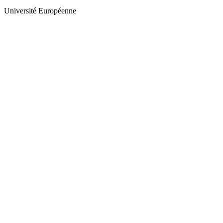
Université Européenne