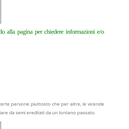
o alla pagina per chiedere informazioni e/o
erte persone piuttosto che per altre, le vicende
iare da semi ereditati da un lontano passato.