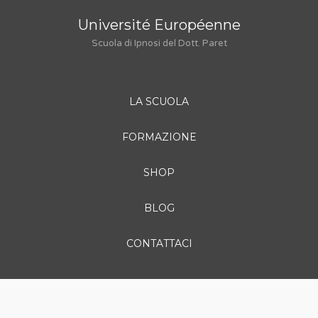
Université Européenne
Scuola di Ipnosi del Dott. Paret
LA SCUOLA
FORMAZIONE
SHOP
BLOG
CONTATTACI