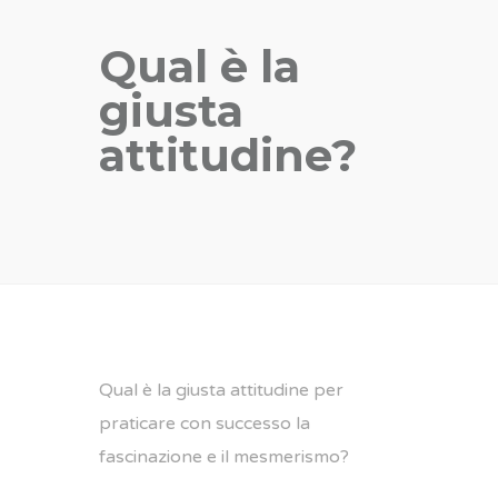
Qual è la
giusta
attitudine?
Qual è la giusta attitudine per
praticare con successo la
fascinazione e il mesmerismo?