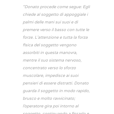
“Donato procede come segue: Egli
chiede al soggetto di appoggiale i
palmi delle mani sui suoi e di
premere verso il basso con tutte le
forze. L’attenzione e tutta la forza
fisica del soggetto vengono
assorbiti in questa manovra,
mentre il suo sistema nervoso,
concentrato verso lo sforzo
muscolare, impedisce ai suoi
pensieri di essere distratti. Donato
guarda il soggetto in modo rapido,
brusco e molto ravvicinato;
l’operatore gira poi intorno al
soggetto, continuando a fissarlo e