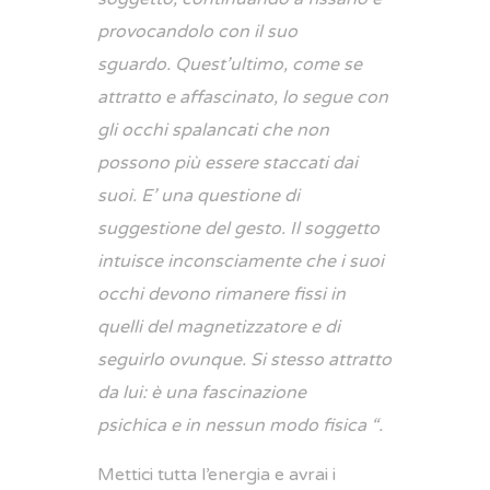
provocandolo con il suo
sguardo. Quest’ultimo, come se
attratto e affascinato, lo segue con
gli occhi spalancati che non
possono più essere staccati dai
suoi. E’ una questione di
suggestione del gesto. Il soggetto
intuisce inconsciamente che i suoi
occhi devono rimanere fissi in
quelli del magnetizzatore e di
seguirlo ovunque. Si stesso attratto
da lui: è una fascinazione
psichica e in nessun modo fisica “.
Mettici tutta l’energia e avrai i