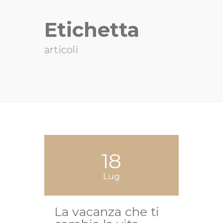
Etichetta
articoli
18
Lug
La vacanza che ti