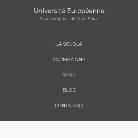
Université Européenne
Scuola di Ipnosi del Dott. Paret
LA SCUOLA
FORMAZIONE
SHOP
BLOG
CONTATTACI