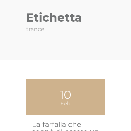
Etichetta
trance
10
Feb
La farfalla che