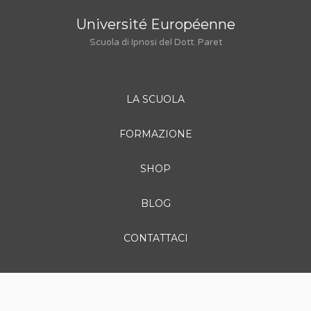
Université Européenne
Scuola di Ipnosi del Dott. Paret
LA SCUOLA
FORMAZIONE
SHOP
BLOG
CONTATTACI