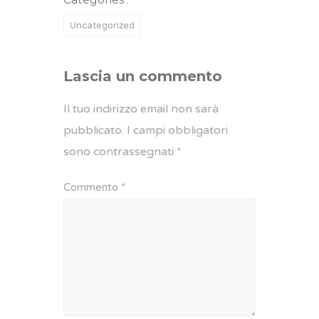
Uncategorized
Lascia un commento
Il tuo indirizzo email non sarà
pubblicato.
I campi obbligatori
sono contrassegnati
*
Commento
*