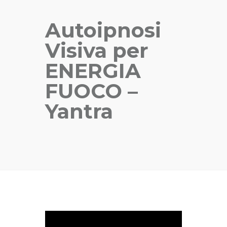
Autoipnosi
Visiva per
ENERGIA
FUOCO –
Yantra