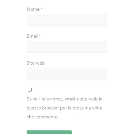
Nome
*
Email
*
Sito web
Salva il mio nome, email e sito web in
questo browser per la prossima volta
che commento.