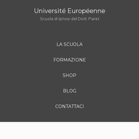
Université Européenne
Scuola di Ipnosi del Dott. Paret
LA SCUOLA
FORMAZIONE
SHOP
BLOG
CONTATTACI