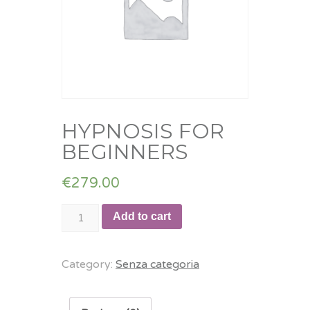
HYPNOSIS FOR
BEGINNERS
€
279.00
HYPNOSIS
Add to cart
FOR
BEGINNERS
Category:
Senza categoria
quantity