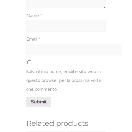
Name
*
Email
*
Salva il mio nome, email e sito web in
questo browser per la prossima volta
che commento.
Related products