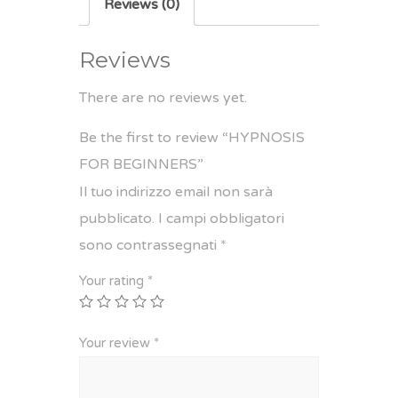
Reviews (0)
Reviews
There are no reviews yet.
Be the first to review “HYPNOSIS
FOR BEGINNERS”
Il tuo indirizzo email non sarà
pubblicato.
I campi obbligatori
sono contrassegnati
*
Your rating
*
Your review
*