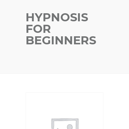
HYPNOSIS
FOR
BEGINNERS