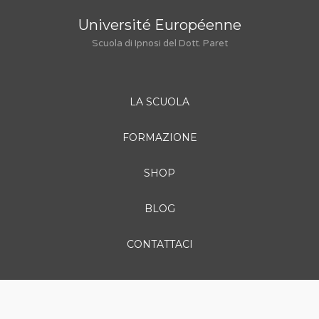
Université Européenne
Scuola di Ipnosi del Dott. Paret
LA SCUOLA
FORMAZIONE
SHOP
BLOG
CONTATTACI