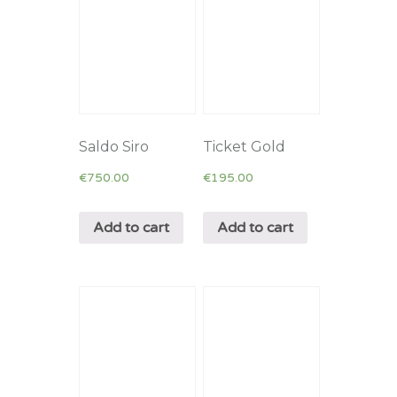
Saldo Siro
Ticket Gold
€
750.00
€
195.00
Add to cart
Add to cart