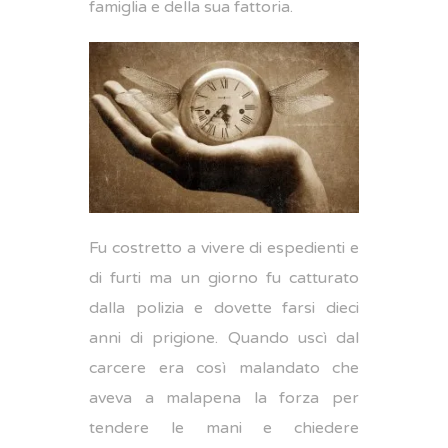
famiglia e della sua fattoria.
Fu costretto a vivere di espedienti e
di furti ma un giorno fu catturato
dalla polizia e dovette farsi dieci
anni di prigione. Quando uscì dal
carcere era così malandato che
aveva a malapena la forza per
tendere le mani e chiedere