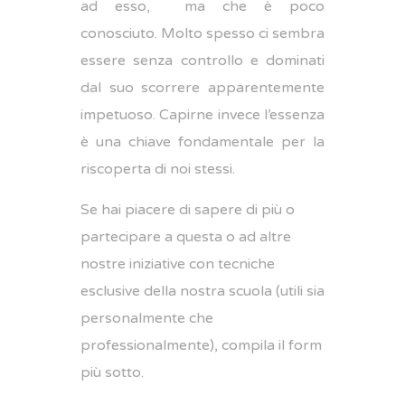
ad esso, ma che è poco
conosciuto. Molto spesso ci sembra
essere senza controllo e dominati
dal suo scorrere apparentemente
impetuoso. Capirne invece l’essenza
è una chiave fondamentale per la
riscoperta di noi stessi.
Se hai piacere di sapere di più o
partecipare a questa o ad altre
nostre iniziative con tecniche
esclusive della nostra scuola (utili sia
personalmente che
professionalmente), compila il form
più sotto.