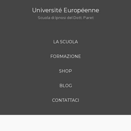
Université Européenne
Scuola di Ipnosi del Dott. Paret
LA SCUOLA
FORMAZIONE
SHOP
BLOG
CONTATTACI