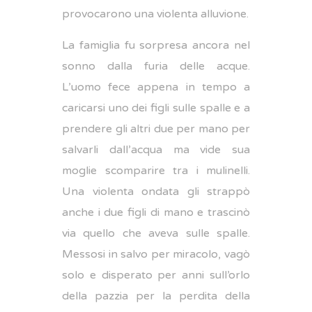
provocarono una violenta alluvione.
La famiglia fu sorpresa ancora nel
sonno dalla furia delle acque.
L’uomo fece appena in tempo a
caricarsi uno dei figli sulle spalle e a
prendere gli altri due per mano per
salvarli dall’acqua ma vide sua
moglie scomparire tra i mulinelli.
Una violenta ondata gli strappò
anche i due figli di mano e trascinò
via quello che aveva sulle spalle.
Messosi in salvo per miracolo, vagò
solo e disperato per anni sull’orlo
della pazzia per la perdita della