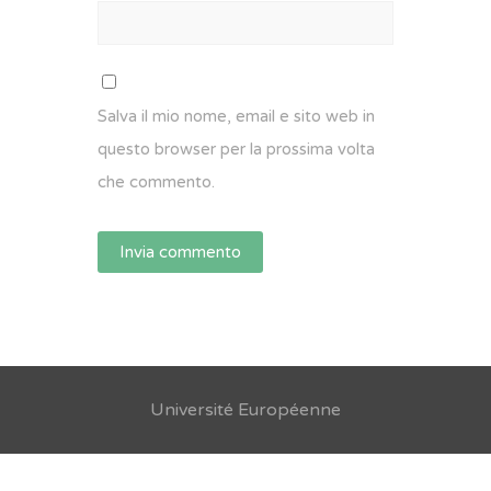
Salva il mio nome, email e sito web in
questo browser per la prossima volta
che commento.
Université Européenne