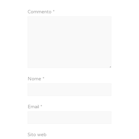
Commento
*
Nome
*
Email
*
Sito web