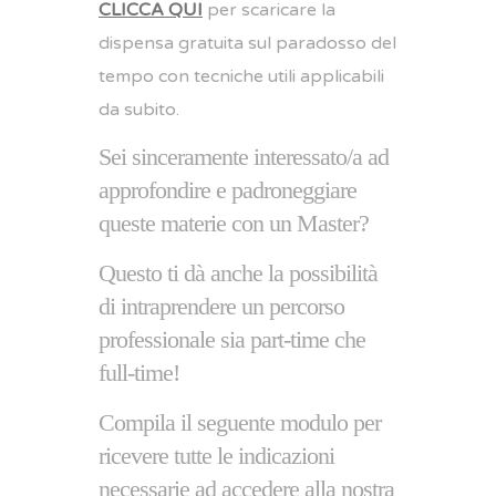
CLICCA QUI
per scaricare la
dispensa gratuita sul paradosso del
tempo con tecniche utili applicabili
da subito.
Sei sinceramente interessato/a ad
approfondire e padroneggiare
queste materie con un Master?
Questo ti dà anche la possibilità
di intraprendere un percorso
professionale sia part-time che
full-time!
Compila il seguente modulo per
ricevere tutte le indicazioni
necessarie ad accedere alla nostra