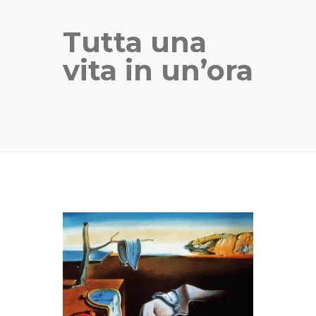
Tutta una
vita in un’ora